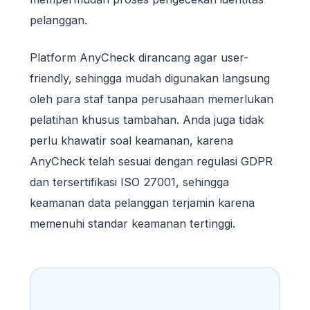
pelanggan.
Platform AnyCheck dirancang agar user-
friendly, sehingga mudah digunakan langsung
oleh para staf tanpa perusahaan memerlukan
pelatihan khusus tambahan. Anda juga tidak
perlu khawatir soal keamanan, karena
AnyCheck telah sesuai dengan regulasi GDPR
dan tersertifikasi ISO 27001, sehingga
keamanan data pelanggan terjamin karena
memenuhi standar keamanan tertinggi.