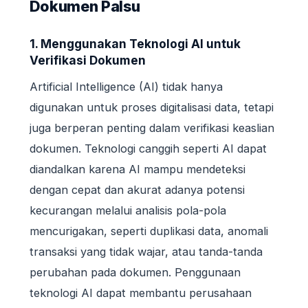
Dokumen Palsu
1. Menggunakan Teknologi AI untuk
Verifikasi Dokumen
Artificial Intelligence (AI) tidak hanya
digunakan untuk proses digitalisasi data, tetapi
juga berperan penting dalam verifikasi keaslian
dokumen. Teknologi canggih seperti AI dapat
diandalkan karena AI mampu mendeteksi
dengan cepat dan akurat adanya potensi
kecurangan melalui analisis pola-pola
mencurigakan, seperti duplikasi data, anomali
transaksi yang tidak wajar, atau tanda-tanda
perubahan pada dokumen. Penggunaan
teknologi AI dapat membantu perusahaan