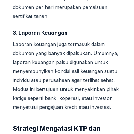
dokumen per hari merupakan pemalsuan
sertifikat tanah.
3. Laporan Keuangan
Laporan keuangan juga termasuk dalam
dokumen yang banyak dipalsukan. Umumnya,
laporan keuangan palsu digunakan untuk
menyembunyikan kondisi asli keuangan suatu
individu atau perusahaan agar terlihat sehat.
Modus ini bertujuan untuk menyakinkan pihak
ketiga seperti bank, koperasi, atau investor
menyetujui pengajuan kredit atau investasi.
Strategi Mengatasi KTP dan