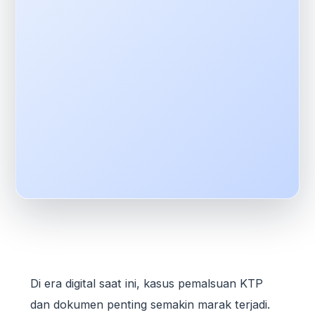
Di era digital saat ini, kasus pemalsuan KTP
dan dokumen penting semakin marak terjadi.