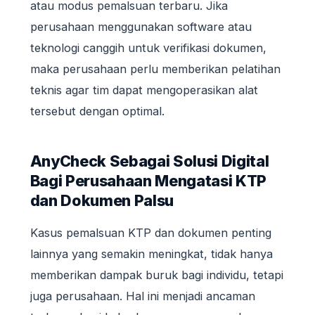
atau modus pemalsuan terbaru. Jika
perusahaan menggunakan software atau
teknologi canggih untuk verifikasi dokumen,
maka perusahaan perlu memberikan pelatihan
teknis agar tim dapat mengoperasikan alat
tersebut dengan optimal.
AnyCheck Sebagai Solusi Digital
Bagi Perusahaan Mengatasi KTP
dan Dokumen Palsu
Kasus pemalsuan KTP dan dokumen penting
lainnya yang semakin meningkat, tidak hanya
memberikan dampak buruk bagi individu, tetapi
juga perusahaan. Hal ini menjadi ancaman