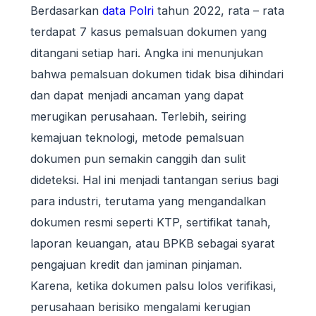
Berdasarkan
data Polri
tahun 2022, rata – rata
terdapat 7 kasus pemalsuan dokumen yang
ditangani setiap hari. Angka ini menunjukan
bahwa pemalsuan dokumen tidak bisa dihindari
dan dapat menjadi ancaman yang dapat
merugikan perusahaan. Terlebih, seiring
kemajuan teknologi, metode pemalsuan
dokumen pun semakin canggih dan sulit
dideteksi. Hal ini menjadi tantangan serius bagi
para industri, terutama yang mengandalkan
dokumen resmi seperti KTP, sertifikat tanah,
laporan keuangan, atau BPKB sebagai syarat
pengajuan kredit dan jaminan pinjaman.
Karena, ketika dokumen palsu lolos verifikasi,
perusahaan berisiko mengalami kerugian