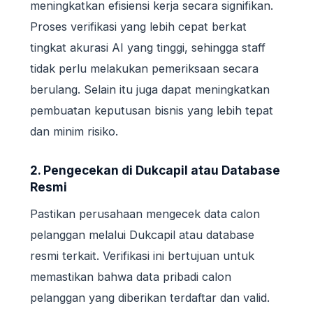
meningkatkan efisiensi kerja secara signifikan.
Proses verifikasi yang lebih cepat berkat
tingkat akurasi AI yang tinggi, sehingga staff
tidak perlu melakukan pemeriksaan secara
berulang. Selain itu juga dapat meningkatkan
pembuatan keputusan bisnis yang lebih tepat
dan minim risiko.
2. Pengecekan di Dukcapil atau Database
Resmi
Pastikan perusahaan mengecek data calon
pelanggan melalui Dukcapil atau database
resmi terkait. Verifikasi ini bertujuan untuk
memastikan bahwa data pribadi calon
pelanggan yang diberikan terdaftar dan valid.