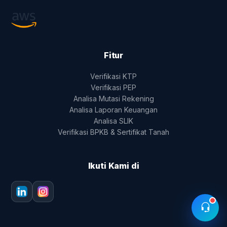
Fitur
Verifikasi KTP
Verifikasi PEP
Analisa Mutasi Rekening
Analisa Laporan Keuangan
Analisa SLIK
Verifikasi BPKB & Sertifikat Tanah
Ikuti Kami di
Kirim Pesan