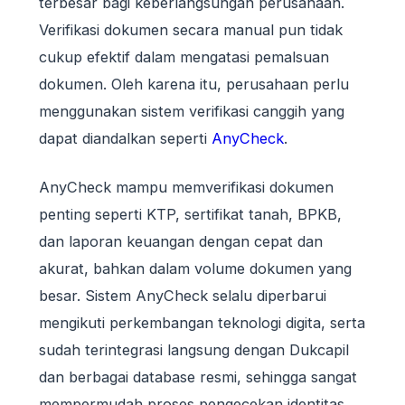
terbesar bagi keberlangsungan perusahaan.
Verifikasi dokumen secara manual pun tidak
cukup efektif dalam mengatasi pemalsuan
dokumen. Oleh karena itu, perusahaan perlu
menggunakan sistem verifikasi canggih yang
dapat diandalkan seperti
AnyCheck
.
AnyCheck mampu memverifikasi dokumen
penting seperti KTP, sertifikat tanah, BPKB,
dan laporan keuangan dengan cepat dan
akurat, bahkan dalam volume dokumen yang
besar. Sistem AnyCheck selalu diperbarui
mengikuti perkembangan teknologi digita, serta
sudah terintegrasi langsung dengan Dukcapil
dan berbagai database resmi, sehingga sangat
mempermudah proses pengecekan identitas