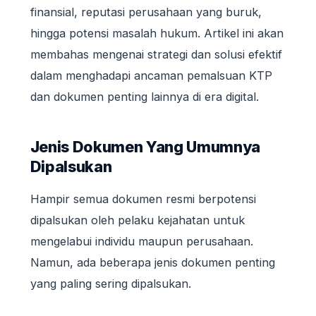
finansial, reputasi perusahaan yang buruk,
hingga potensi masalah hukum. Artikel ini akan
membahas mengenai strategi dan solusi efektif
dalam menghadapi ancaman pemalsuan KTP
dan dokumen penting lainnya di era digital.
Jenis Dokumen Yang Umumnya
Dipalsukan
Hampir semua dokumen resmi berpotensi
dipalsukan oleh pelaku kejahatan untuk
mengelabui individu maupun perusahaan.
Namun, ada beberapa jenis dokumen penting
yang paling sering dipalsukan.