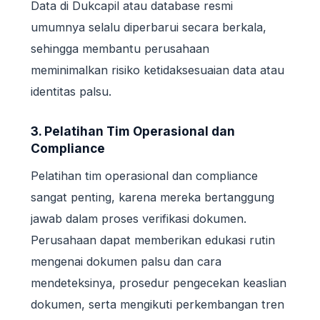
Data di Dukcapil atau database resmi
umumnya selalu diperbarui secara berkala,
sehingga membantu perusahaan
meminimalkan risiko ketidaksesuaian data atau
identitas palsu.
3. Pelatihan Tim Operasional dan
Compliance
Pelatihan tim operasional dan compliance
sangat penting, karena mereka bertanggung
jawab dalam proses verifikasi dokumen.
Perusahaan dapat memberikan edukasi rutin
mengenai dokumen palsu dan cara
mendeteksinya, prosedur pengecekan keaslian
dokumen, serta mengikuti perkembangan tren