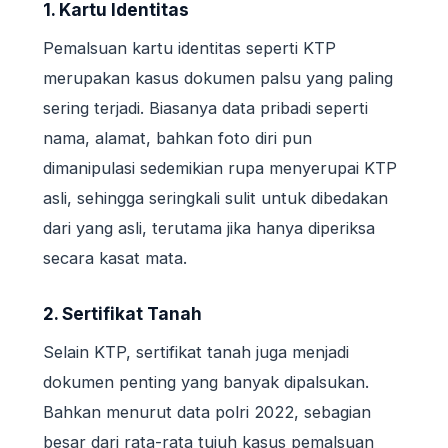
1. Kartu Identitas
Pemalsuan kartu identitas seperti KTP
merupakan kasus dokumen palsu yang paling
sering terjadi. Biasanya data pribadi seperti
nama, alamat, bahkan foto diri pun
dimanipulasi sedemikian rupa menyerupai KTP
asli, sehingga seringkali sulit untuk dibedakan
dari yang asli, terutama jika hanya diperiksa
secara kasat mata.
2. Sertifikat Tanah
Selain KTP, sertifikat tanah juga menjadi
dokumen penting yang banyak dipalsukan.
Bahkan menurut data polri 2022, sebagian
besar dari rata-rata tujuh kasus pemalsuan