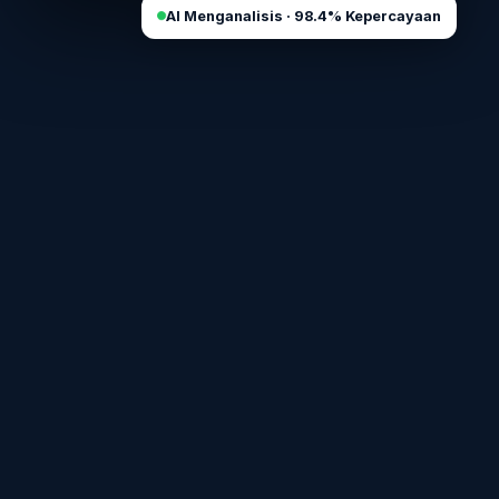
AI Menganalisis · 98.4% Kepercayaan