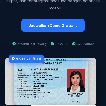
cepat, dan terintegrasi langsung dengan database
Dukcapil.
Jadwalkan Demo Gratis →
Tersertifikasi Komdigi ·
ISO 27001 ·
AWS Partner
NIK Terverifikasi