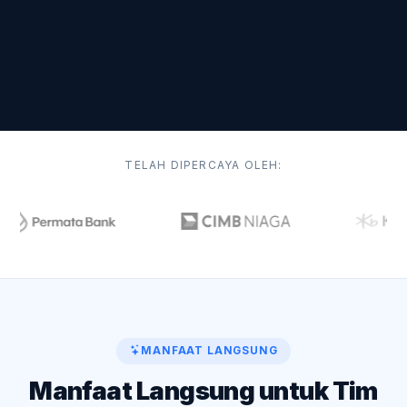
TELAH DIPERCAYA OLEH:
MANFAAT LANGSUNG
Manfaat Langsung untuk Tim